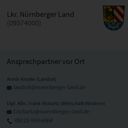
Lkr. Nürnberger Land
(09574000)
Ansprechpartner vor Ort
Armin Kroder (Landrat)
landrat@nuernberger-land.de
Dipl. Kfm. Frank Richartz (Wirtschaftsförderer)
f.richartz@nuernberger-land.de
09123-950-6064