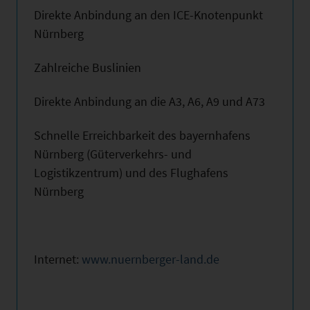
Direkte Anbindung an den ICE-Knotenpunkt
Nürnberg
Zahlreiche Buslinien
Direkte Anbindung an die A3, A6, A9 und A73
Schnelle Erreichbarkeit des bayernhafens
Nürnberg (Güterverkehrs- und
Logistikzentrum) und des Flughafens
Nürnberg
Internet:
www.nuernberger-land.de