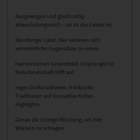
Ausgewogen und gleichzeitig
abwechslungsreich – so ist das Leben im
Nürnberger Land. Hier vereinen sich
vermeintliche Gegensätze zu einem
harmonischen Gesamtbild: Ursprüngliche
Naturlandschaft trifft auf
reges Großstadtleben, fränkische
Traditionen auf innovative Kultur-
Highlights.
Genau die richtige Mischung, um hier
Wurzeln zu schlagen.