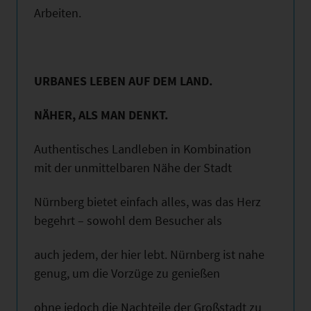
Arbeiten.
URBANES LEBEN AUF DEM LAND.
NÄHER, ALS MAN DENKT.
Authentisches Landleben in Kombination
mit der unmittelbaren Nähe der Stadt
Nürnberg bietet einfach alles, was das Herz
begehrt – sowohl dem Besucher als
auch jedem, der hier lebt. Nürnberg ist nahe
genug, um die Vorzüge zu genießen
ohne jedoch die Nachteile der Großstadt zu