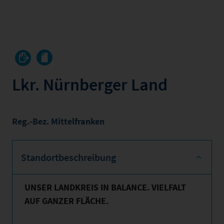
Lkr. Nürnberger Land
Reg.-Bez. Mittelfranken
Standortbeschreibung
UNSER LANDKREIS IN BALANCE. VIELFALT
AUF GANZER FLÄCHE.