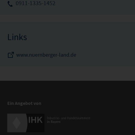
0911-1335-1452
Links
www.nuernberger-land.de
Ein Angebot von