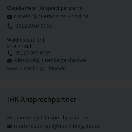
Claudia Meier (Ansprechpartnerin)
c.meier@nuernberger-land.de
09123950-6065
Waldluststraße 1
91207 Lauf
09123/950-6065
wirtschaft@nuernberger-land.de
www.nuernberger-land.de
IHK Ansprechpartner
Martina Stengel (Ansprechpartnerin)
martina.stengel@nuernberg.ihk.de