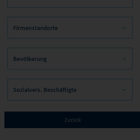
Firmenstandorte
Bevölkerung
Sozialvers. Beschäftigte