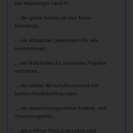
Das Nürnberger Land ist …
… der grüne Garten vor den Toren
Nürnbergs.
… ein attraktiver Lebensraum für alle
Generationen.
… ein Nährboden für innovative Projekte
und Ideen.
… ein solider Wirtschaftsstandort mit
besten Arbeitsbedingungen.
… ein abwechslungsreiches Freizeit- und
Tourismusgebiet.
… ein schöner Platz zum Leben und