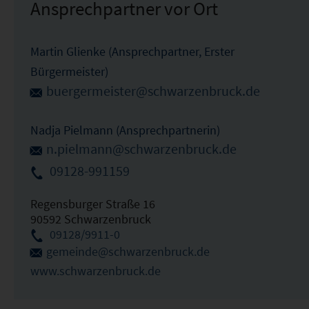
Ansprechpartner vor Ort
Martin Glienke (Ansprechpartner, Erster
Bürgermeister)
buergermeister@schwarzenbruck.de
Nadja Pielmann (Ansprechpartnerin)
n.pielmann@schwarzenbruck.de
09128-991159
Regensburger Straße 16
90592 Schwarzenbruck
09128/9911-0
gemeinde@schwarzenbruck.de
www.schwarzenbruck.de