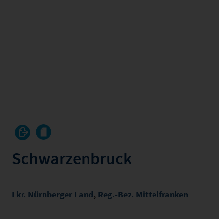
Schwarzenbruck
Lkr. Nürnberger Land
,
Reg.-Bez. Mittelfranken