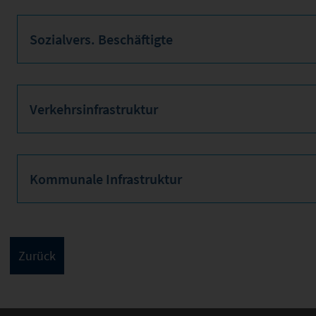
Sozialvers. Beschäftigte
Verkehrsinfrastruktur
Kommunale Infrastruktur