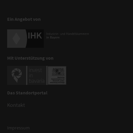
Ein Angebot von
Mit Unterstützung von
Das Standortportal
Kontakt
Impressum