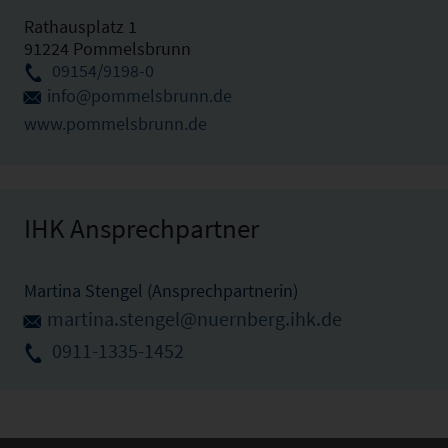
Rathausplatz 1
91224 Pommelsbrunn
09154/9198-0
info@pommelsbrunn.de
www.pommelsbrunn.de
IHK Ansprechpartner
Martina Stengel (Ansprechpartnerin)
martina.stengel@nuernberg.ihk.de
0911-1335-1452