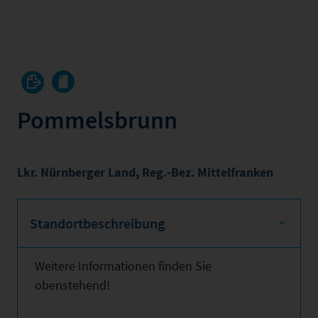
Pommelsbrunn
Lkr. Nürnberger Land
,
Reg.-Bez. Mittelfranken
Standortbeschreibung
Weitere Informationen finden Sie
obenstehend!