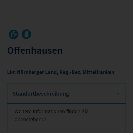
Offenhausen
Lkr. Nürnberger Land
,
Reg.-Bez. Mittelfranken
Standortbeschreibung
Weitere Informationen finden Sie
obenstehend!