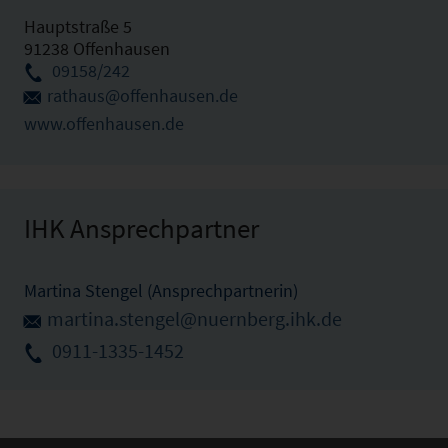
Hauptstraße 5
91238 Offenhausen
09158/242
rathaus@offenhausen.de
www.offenhausen.de
IHK Ansprechpartner
Martina Stengel (Ansprechpartnerin)
martina.stengel@nuernberg.ihk.de
0911-1335-1452