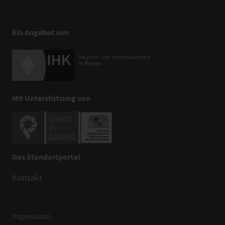
Ein Angebot von
Mit Unterstützung von
Das Standortportal
Kontakt
Impressum