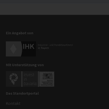
Ein Angebot von
Mit Unterstützung von
Das Standortportal
Kontakt