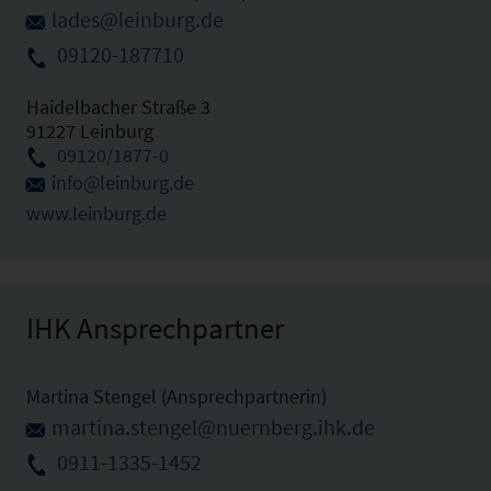
lades@leinburg.de
09120-187710
Haidelbacher Straße 3
91227 Leinburg
09120/1877-0
info@leinburg.de
www.leinburg.de
IHK Ansprechpartner
Martina Stengel (Ansprechpartnerin)
martina.stengel@nuernberg.ihk.de
0911-1335-1452