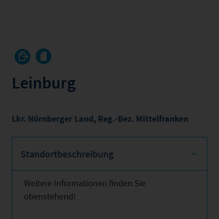
Leinburg
Lkr. Nürnberger Land
,
Reg.-Bez. Mittelfranken
Standortbeschreibung
Weitere Informationen finden Sie
obenstehend!