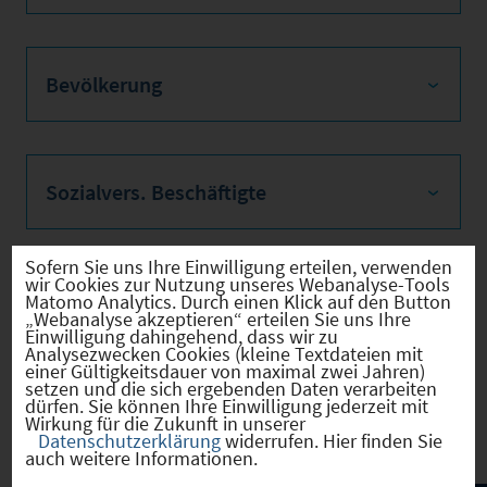
Bevölkerung
Sozialvers. Beschäftigte
Sofern Sie uns Ihre Einwilligung erteilen, verwenden
wir Cookies zur Nutzung unseres Webanalyse-Tools
Verkehrsinfrastruktur
Matomo Analytics. Durch einen Klick auf den Button
„Webanalyse akzeptieren“ erteilen Sie uns Ihre
Einwilligung dahingehend, dass wir zu
Analysezwecken Cookies (kleine Textdateien mit
einer Gültigkeitsdauer von maximal zwei Jahren)
setzen und die sich ergebenden Daten verarbeiten
Kommunale Infrastruktur
dürfen. Sie können Ihre Einwilligung jederzeit mit
Wirkung für die Zukunft in unserer
Datenschutzerklärung
widerrufen. Hier finden Sie
auch weitere Informationen.