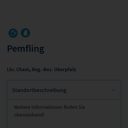
Pemfling
Lkr. Cham
,
Reg.-Bez. Oberpfalz
Standortbeschreibung
Weitere Informationen finden Sie
obenstehend!