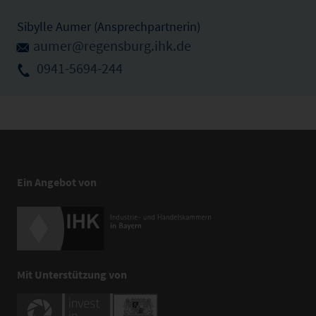
Sibylle Aumer (Ansprechpartnerin)
aumer@regensburg.ihk.de
0941-5694-244
Ein Angebot von
Mit Unterstützung von