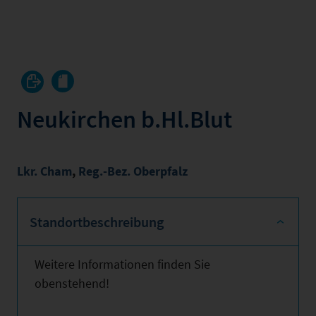
Neukirchen b.Hl.Blut
Lkr. Cham
,
Reg.-Bez. Oberpfalz
Standortbeschreibung
Weitere Informationen finden Sie
obenstehend!