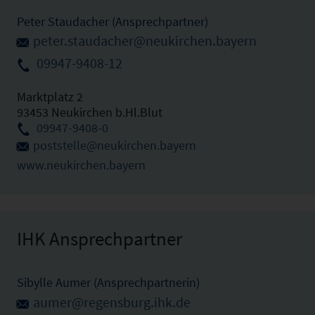
Peter Staudacher (Ansprechpartner)
peter.staudacher@neukirchen.bayern
09947-9408-12
Marktplatz 2
93453 Neukirchen b.Hl.Blut
09947-9408-0
poststelle@neukirchen.bayern
www.neukirchen.bayern
IHK Ansprechpartner
Sibylle Aumer (Ansprechpartnerin)
aumer@regensburg.ihk.de