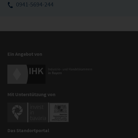
0941-5694-244
Ein Angebot von
Mit Unterstützung von
Das Standortportal