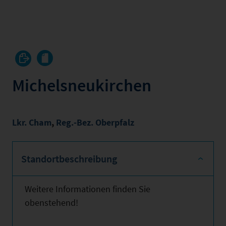
Michelsneukirchen
Lkr. Cham
,
Reg.-Bez. Oberpfalz
Standortbeschreibung
Weitere Informationen finden Sie
obenstehend!