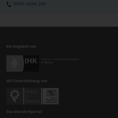
0941-5694-244
Ein Angebot von
Mit Unterstützung von
Das Standortportal