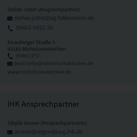
Stefan Jobst (Ansprechpartner)
stefan.jobst@vg-falkenstein.de
09462-9422-36
Straubinger Straße 3
93185 Michelsneukirchen
09467/257
poststelle@michelsneukirchen.de
www.michelsneukirchen.de
IHK Ansprechpartner
Sibylle Aumer (Ansprechpartnerin)
aumer@regensburg.ihk.de