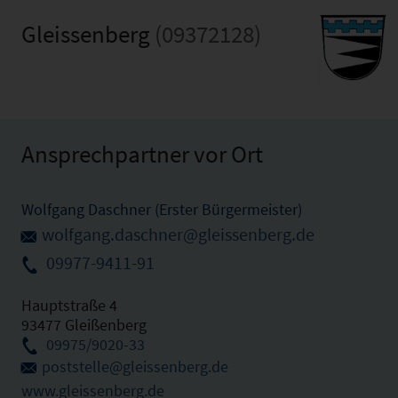
Gleissenberg
(09372128)
Ansprechpartner vor Ort
Wolfgang Daschner (Erster Bürgermeister)
wolfgang.daschner@gleissenberg.de
09977-9411-91
Hauptstraße 4
93477 Gleißenberg
09975/9020-33
poststelle@gleissenberg.de
www.gleissenberg.de