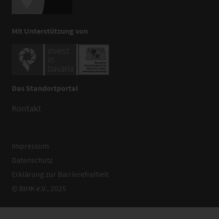
Mit Unterstützung von
Das Standortportal
Kontakt
Impressum
Datenschutz
Erklärung zur Barrierefreiheit
© BIHK e.V., 2025