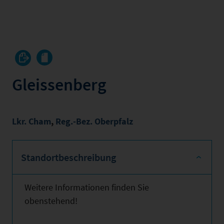
Gleissenberg
Lkr. Cham
,
Reg.-Bez. Oberpfalz
Standortbeschreibung
Weitere Informationen finden Sie
obenstehend!