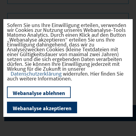
Bevölkerung
Sofern Sie uns Ihre Einwilligung erteilen, verwenden
wir Cookies zur Nutzung unseres Webanalyse-Tools
Matomo Analytics. Durch einen Klick auf den Button
„Webanalyse akzeptieren“ erteilen Sie uns Ihre
Einwilligung dahingehend, dass wir zu
Analysezwecken Cookies (kleine Textdateien mit
Verkehrsinfrastruktur
einer Gültigkeitsdauer von maximal zwei Jahren)
setzen und die sich ergebenden Daten verarbeiten
dürfen. Sie können Ihre Einwilligung jederzeit mit
Wirkung für die Zukunft in unserer
Datenschutzerklärung
widerrufen. Hier finden Sie
auch weitere Informationen.
Kommunale Infrastruktur
Webanalyse ablehnen
Webanalyse akzeptieren