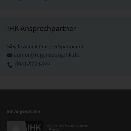
IHK Ansprechpartner
Sibylle Aumer (Ansprechpartnerin)
aumer@regensburg.ihk.de
0941-5694-244
Ein Angebot von