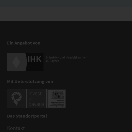
Ein Angebot von
Mit Unterstützung von
Das Standortportal
Kontakt