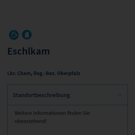
Eschlkam
Lkr. Cham
,
Reg.-Bez. Oberpfalz
Standortbeschreibung
Weitere Informationen finden Sie
obenstehend!