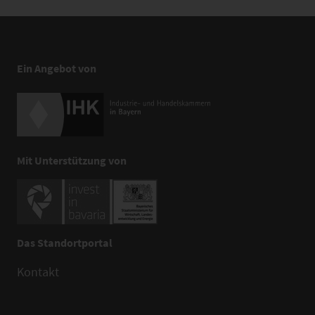
Ein Angebot von
Mit Unterstützung von
Das Standortportal
Kontakt