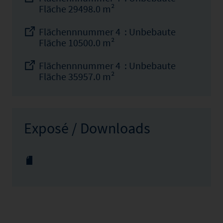
Fläche 29498.0 m²
Flächennnummer 4 : Unbebaute
Fläche 10500.0 m²
Flächennnummer 4 : Unbebaute
Fläche 35957.0 m²
Exposé / Downloads