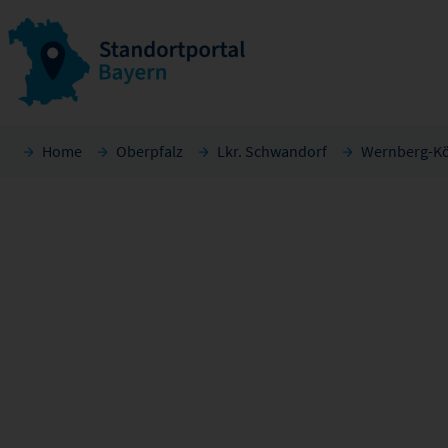
Home
Oberpfalz
Lkr. Schwandorf
Wernberg-Kö