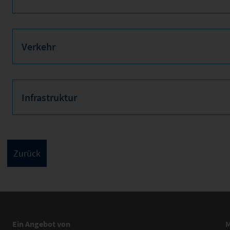
Verkehr
Infrastruktur
Ein Angebot von
M