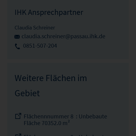
IHK Ansprechpartner
Claudia Schreiner
claudia.schreiner@passau.ihk.de
0851-507-204
Weitere Flächen im
Gebiet
Flächennnummer 8 : Unbebaute
Fläche 70352.0 m²