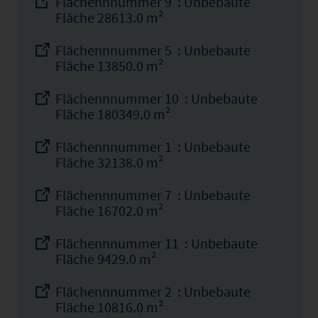
Flächennnummer 9 : Unbebaute
Fläche 28613.0 m²
Flächennnummer 5 : Unbebaute
Fläche 13850.0 m²
Flächennnummer 10 : Unbebaute
Fläche 180349.0 m²
Flächennnummer 1 : Unbebaute
Fläche 32138.0 m²
Flächennnummer 7 : Unbebaute
Fläche 16702.0 m²
Flächennnummer 11 : Unbebaute
Fläche 9429.0 m²
Flächennnummer 2 : Unbebaute
Fläche 10816.0 m²