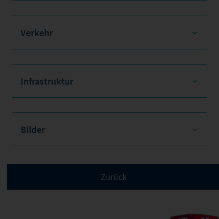
Verkehr
Infrastruktur
Bilder