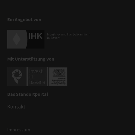
Ein Angebot von
Mit Unterstützung von
Das Standortportal
Kontakt
Impressum