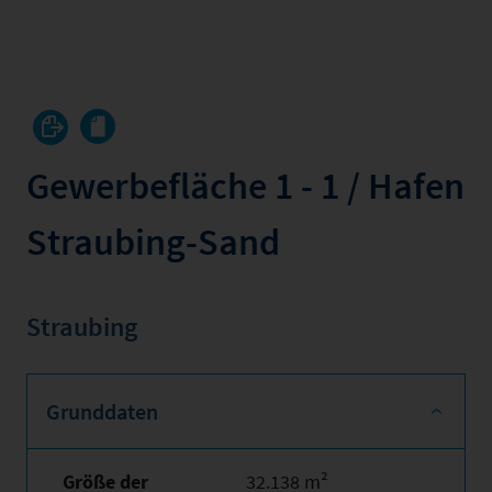
Gewerbefläche 1 - 1 / Hafen
Straubing-Sand
Straubing
Grunddaten
Größe der
32.138 m²