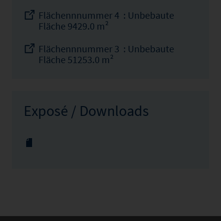
Flächennnummer 4 : Unbebaute
Fläche 9429.0 m²
Flächennnummer 3 : Unbebaute
Fläche 51253.0 m²
Exposé / Downloads