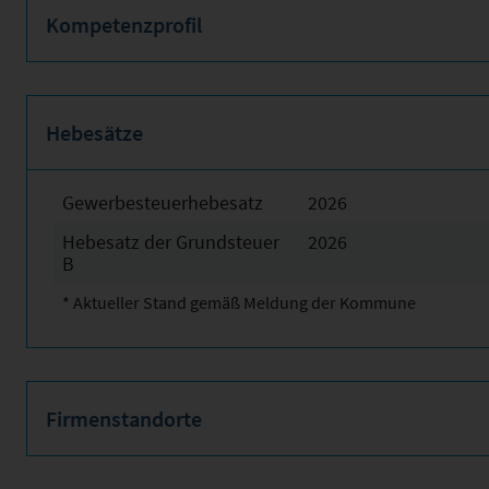
Kompetenzprofil
Hebesätze
Gewerbesteuerhebesatz
2026
Hebesatz der Grundsteuer
2026
B
* Aktueller Stand gemäß Meldung der Kommune
Firmenstandorte