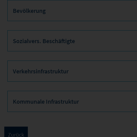
Bevölkerung
Sozialvers. Beschäftigte
Verkehrsinfrastruktur
Kommunale Infrastruktur