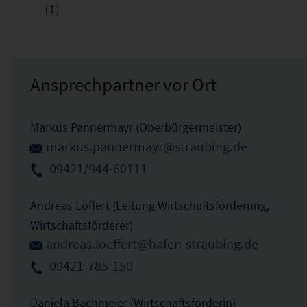
(1)
Ansprechpartner vor Ort
Markus Pannermayr (Oberbürgermeister)
markus.pannermayr@straubing.de
09421/944-60111
Andreas Löffert (Leitung Wirtschaftsförderung,
Wirtschaftsförderer)
andreas.loeffert@hafen-straubing.de
09421-785-150
Daniela Bachmeier (Wirtschaftsförderin)