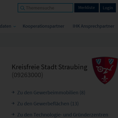
Merkliste
Login
tdaten
Kooperationspartner
IHK Ansprechpartner
Kreisfreie Stadt Straubing
(09263000)
Zu den Gewerbeimmobilien (8)
Zu den Gewerbeflächen (13)
Zu den Technologie- und Gründerzentren