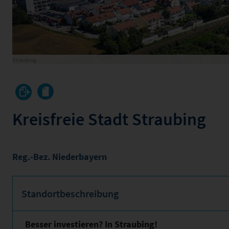
Straubing
Kreisfreie Stadt Straubing
Reg.-Bez. Niederbayern
Standortbeschreibung
Besser investieren? In Straubing!