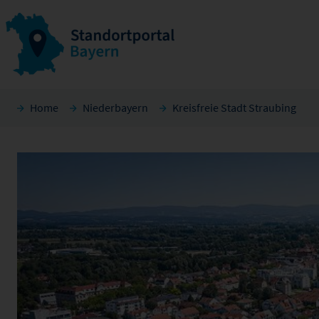
Home
Niederbayern
Kreisfreie Stadt Straubing