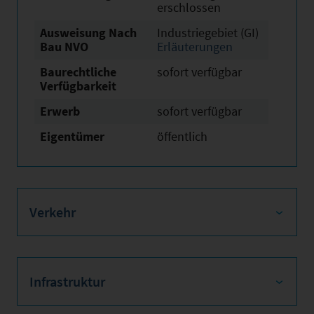
erschlossen
Ausweisung Nach
Industriegebiet (GI)
Bau NVO
Erläuterungen
Baurechtliche
sofort verfügbar
Verfügbarkeit
Erwerb
sofort verfügbar
Eigentümer
öffentlich
Verkehr
Infrastruktur