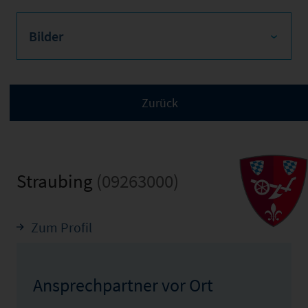
Bilder
Straubing
(09263000)
Zum Profil
Ansprechpartner vor Ort