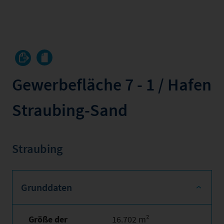
Gewerbefläche 7 - 1 / Hafen
Straubing-Sand
Straubing
Grunddaten
Größe der
16.702 m²