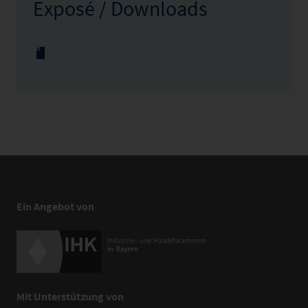
Exposé / Downloads
Ein Angebot von
Mit Unterstützung von