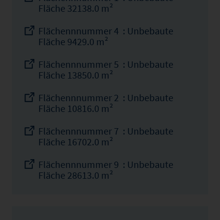
Fläche 32138.0 m²
Flächennnummer 4 : Unbebaute
Fläche 9429.0 m²
Flächennnummer 5 : Unbebaute
Fläche 13850.0 m²
Flächennnummer 2 : Unbebaute
Fläche 10816.0 m²
Flächennnummer 7 : Unbebaute
Fläche 16702.0 m²
Flächennnummer 9 : Unbebaute
Fläche 28613.0 m²