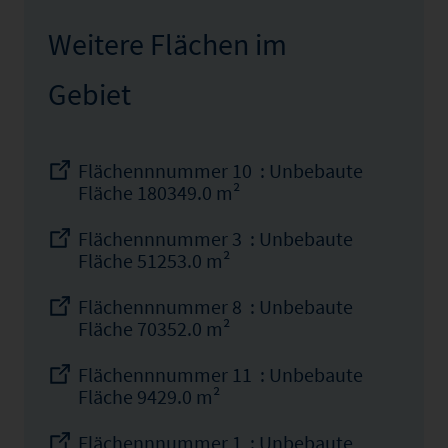
Weitere Flächen im
Gebiet
Flächennnummer 10 : Unbebaute
Fläche 180349.0 m²
Flächennnummer 3 : Unbebaute
Fläche 51253.0 m²
Flächennnummer 8 : Unbebaute
Fläche 70352.0 m²
Flächennnummer 11 : Unbebaute
Fläche 9429.0 m²
Flächennnummer 1 : Unbebaute