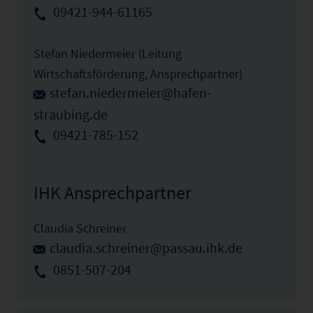
09421-944-61165
Stefan Niedermeier (Leitung
Wirtschaftsförderung, Ansprechpartner)
stefan.niedermeier@hafen-
straubing.de
09421-785-152
IHK Ansprechpartner
Claudia Schreiner
claudia.schreiner@passau.ihk.de
0851-507-204