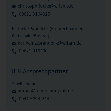
christoph.fuchs@wifam.de
09621-9164025
Karlheinz Brandelik (Ansprechpartner,
Wirtschaftsförderer)
karlheinz.brandelik@wifam.de
09621-916400
IHK Ansprechpartner
Sibylle Aumer
aumer@regensburg.ihk.de
0941-5694-244