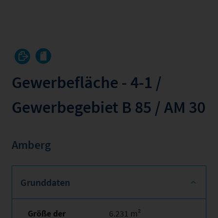
Gewerbefläche - 4-1 /
Gewerbegebiet B 85 / AM 30
Amberg
Grunddaten
Größe der
6.231 m²