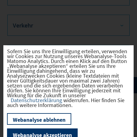
Verkehr
Sofern Sie uns Ihre Einwilligung erteilen, verwenden
Infrastruktur
wir Cookies zur Nutzung unseres Webanalyse-Tools
Matomo Analytics. Durch einen Klick auf den Button
„Webanalyse akzeptieren“ erteilen Sie uns Ihre
Einwilligung dahingehend, dass wir zu
Analysezwecken Cookies (kleine Textdateien mit
einer Gültigkeitsdauer von maximal zwei Jahren)
setzen und die sich ergebenden Daten verarbeiten
dürfen. Sie können Ihre Einwilligung jederzeit mit
Wirkung für die Zukunft in unserer
Datenschutzerklärung
widerrufen. Hier finden Sie
auch weitere Informationen.
Amberg
(09361000)
Webanalyse ablehnen
Webanalyse akzeptieren