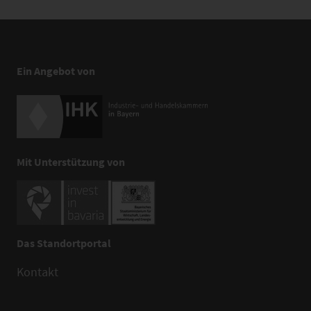
Ein Angebot von
Mit Unterstützung von
Das Standortportal
Kontakt