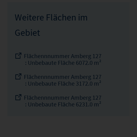
Weitere Flächen im
Gebiet
Flächennnummer Amberg 127
: Unbebaute Fläche 6072.0 m²
Flächennnummer Amberg 127
: Unbebaute Fläche 3172.0 m²
Flächennnummer Amberg 127
: Unbebaute Fläche 6231.0 m²