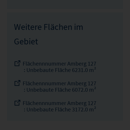
Weitere Flächen im
Gebiet
Flächennnummer Amberg 127
: Unbebaute Fläche 6231.0 m²
Flächennnummer Amberg 127
: Unbebaute Fläche 6072.0 m²
Flächennnummer Amberg 127
: Unbebaute Fläche 3172.0 m²