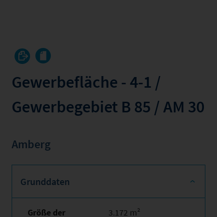
Gewerbefläche - 4-1 /
Gewerbegebiet B 85 / AM 30
Amberg
Grunddaten
Größe der
3.172 m²