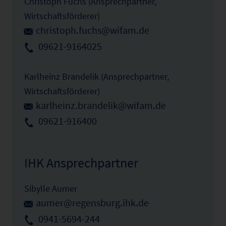
Christoph Fuchs (Ansprechpartner,
Wirtschaftsförderer)
christoph.fuchs@wifam.de
09621-9164025
Karlheinz Brandelik (Ansprechpartner,
Wirtschaftsförderer)
karlheinz.brandelik@wifam.de
09621-916400
IHK Ansprechpartner
Sibylle Aumer
aumer@regensburg.ihk.de
0941-5694-244