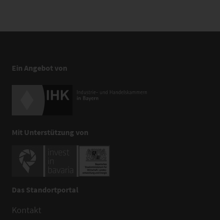
Ein Angebot von
Mit Unterstützung von
Das Standortportal
Kontakt