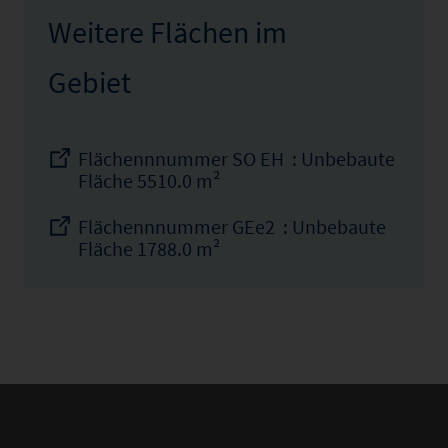
Weitere Flächen im
Gebiet
Flächennnummer SO EH : Unbebaute
Fläche 5510.0 m²
Flächennnummer GEe2 : Unbebaute
Fläche 1788.0 m²