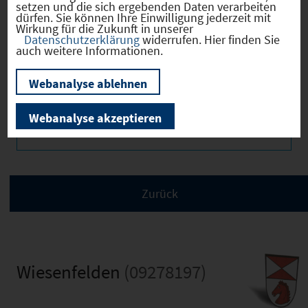
setzen und die sich ergebenden Daten verarbeiten
dürfen. Sie können Ihre Einwilligung jederzeit mit
Wirkung für die Zukunft in unserer
Datenschutzerklärung
widerrufen. Hier finden Sie
auch weitere Informationen.
Infrastruktur
Webanalyse ablehnen
Webanalyse akzeptieren
Bilder
Wiesenfelden
(09278197)