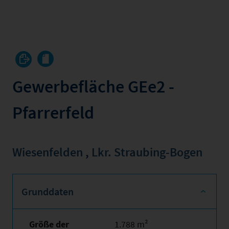
Gewerbefläche GEe2 -
Pfarrerfeld
Wiesenfelden
,
Lkr. Straubing-Bogen
Grunddaten
Größe der
1.788 m²