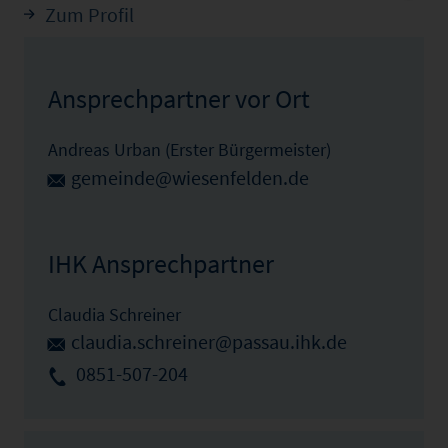
Zum Profil
Ansprechpartner vor Ort
Andreas Urban (Erster Bürgermeister)
gemeinde@wiesenfelden.de
IHK Ansprechpartner
Claudia Schreiner
claudia.schreiner@passau.ihk.de
0851-507-204