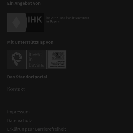
Ein Angebot von
Mit Unterstützung von
Das Standortportal
Kontakt
Impressum
Datenschutz
Erklärung zur Barrierefreiheit