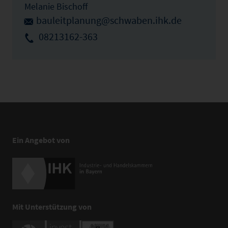
Melanie Bischoff
bauleitplanung@schwaben.ihk.de
08213162-363
Ein Angebot von
Mit Unterstützung von