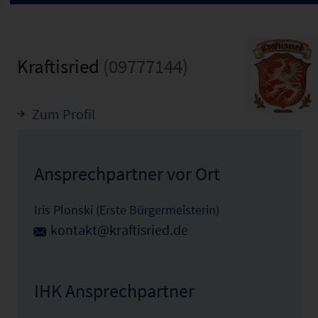
Kraftisried
(09777144)
Zum Profil
Ansprechpartner vor Ort
Iris Plonski (Erste Bürgermeisterin)
kontakt@kraftisried.de
IHK Ansprechpartner