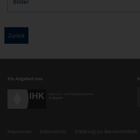
Bilder
Ein Angebot von
M
Impressum
Datenschutz
Erklärung zur Barrierefreiheit