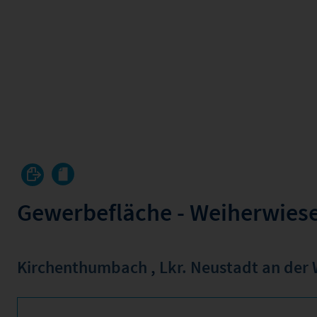
Gewerbefläche - Weiherwiese
Kirchenthumbach
,
Lkr. Neustadt an der