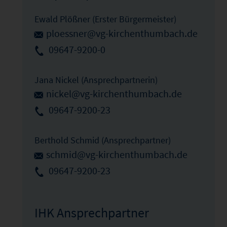
Ewald Plößner (Erster Bürgermeister)
ploessner@vg-kirchenthumbach.de
09647-9200-0
Jana Nickel (Ansprechpartnerin)
nickel@vg-kirchenthumbach.de
09647-9200-23
Berthold Schmid (Ansprechpartner)
schmid@vg-kirchenthumbach.de
09647-9200-23
IHK Ansprechpartner