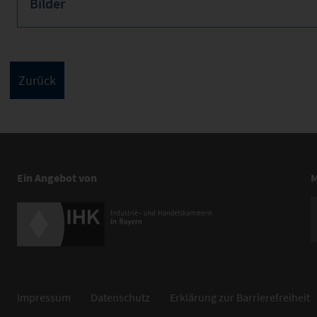
Bilder
Ein Angebot von
M
Impressum
Datenschutz
Erklärung zur Barrierefreiheit