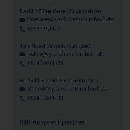
Ewald Plößner (Erster Bürgermeister)
ploessner@vg-kirchenthumbach.de
09647-9200-0
Jana Nickel (Ansprechpartnerin)
nickel@vg-kirchenthumbach.de
09647-9200-23
Berthold Schmid (Ansprechpartner)
schmid@vg-kirchenthumbach.de
09647-9200-23
IHK Ansprechpartner