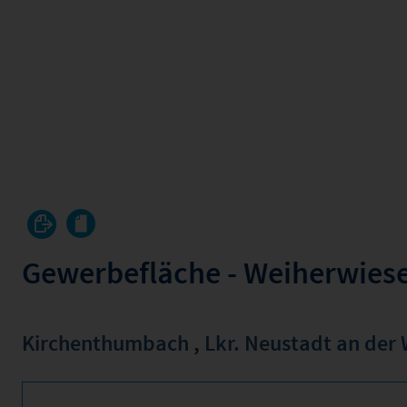
Gewerbefläche - Weiherwiese
Kirchenthumbach
,
Lkr. Neustadt an der