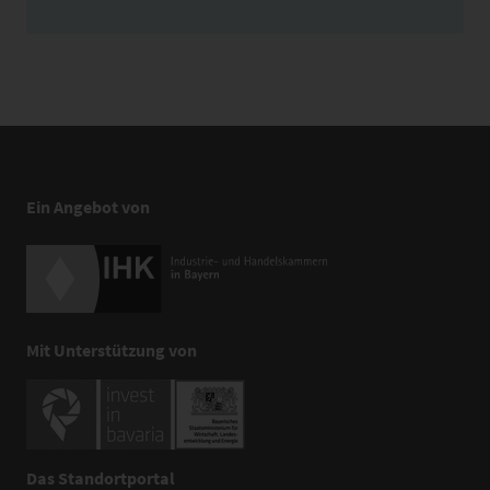
Ein Angebot von
Mit Unterstützung von
Das Standortportal