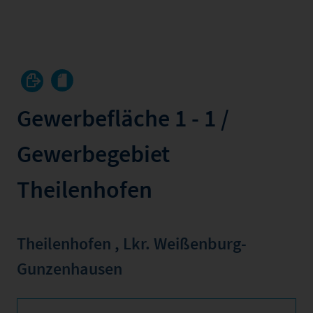
Gewerbefläche 1 - 1 /
Gewerbegebiet
Theilenhofen
Theilenhofen
,
Lkr. Weißenburg-
Gunzenhausen