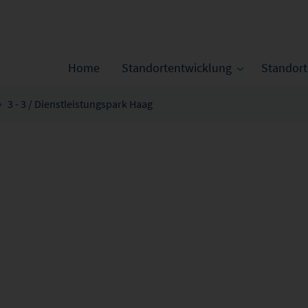
Home
Standortentwicklung
Standor
3 - 3 / Dienstleistungspark Haag