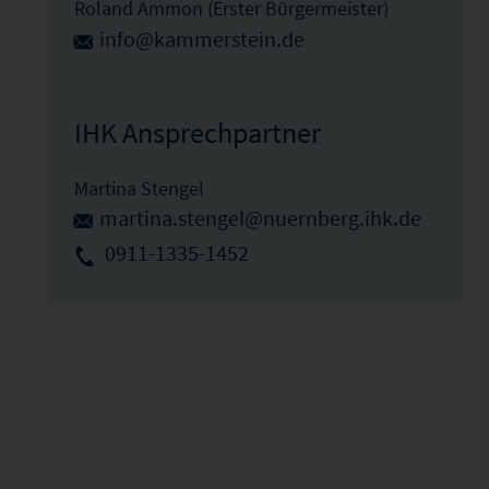
Roland Ammon (Erster Bürgermeister)
info@kammerstein.de
IHK Ansprechpartner
Martina Stengel
martina.stengel@nuernberg.ihk.de
0911-1335-1452