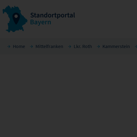
Home
Mittelfranken
Lkr. Roth
Kammerstein