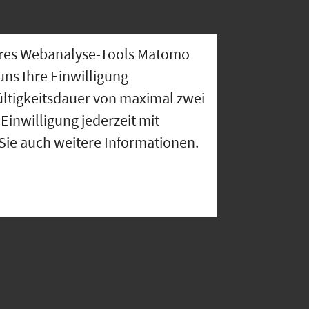
nseres Webanalyse-Tools Matomo
uns Ihre Einwilligung
ültigkeitsdauer von maximal zwei
Einwilligung jederzeit mit
 Sie auch weitere Informationen.