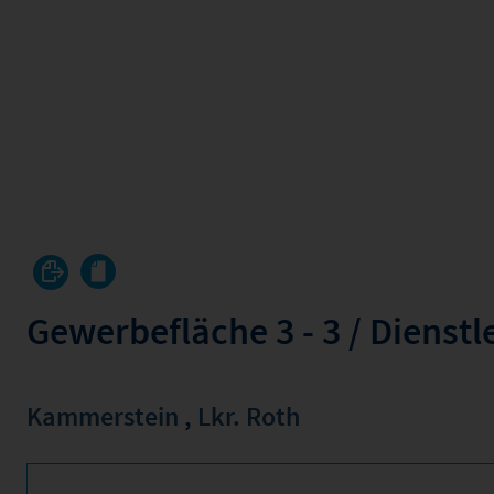
Gewerbefläche 3 - 3 / Dienst
Kammerstein
,
Lkr. Roth