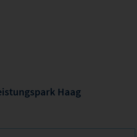
leistungspark Haag