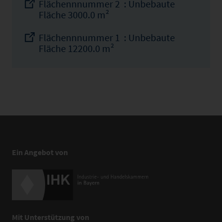
Flächennnummer 2 : Unbebaute
Fläche 3000.0 m²
Flächennnummer 1 : Unbebaute
Fläche 12200.0 m²
Ein Angebot von
Mit Unterstützung von