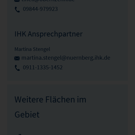
09844-979923
IHK Ansprechpartner
Martina Stengel
martina.stengel@nuernberg.ihk.de
0911-1335-1452
Weitere Flächen im
Gebiet