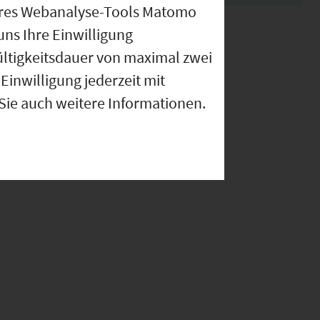
nseres Webanalyse-Tools Matomo
uns Ihre Einwilligung
ültigkeitsdauer von maximal zwei
Einwilligung jederzeit mit
 Sie auch weitere Informationen.