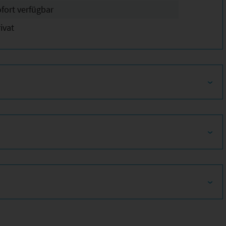
ofort verfügbar
ivat