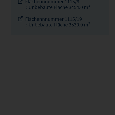
Flächennnummer 1115/9
: Unbebaute Fläche 3454.0 m²
Flächennnummer 1115/19
: Unbebaute Fläche 3530.0 m²