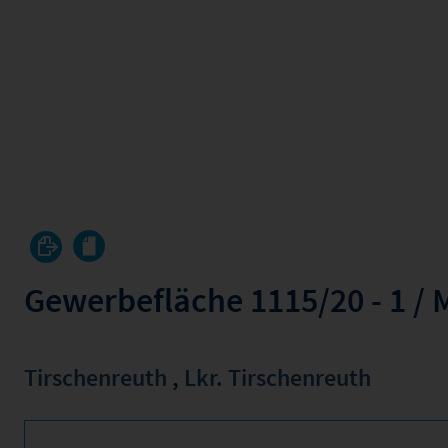
Gewerbefläche 1115/20 - 1 / 
Tirschenreuth
,
Lkr. Tirschenreuth