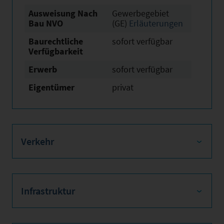
Ausweisung Nach
Gewerbegebiet
Bau NVO
(GE)
Erläuterungen
Baurechtliche
sofort verfügbar
Verfügbarkeit
Erwerb
sofort verfügbar
Eigentümer
privat
Verkehr
Infrastruktur