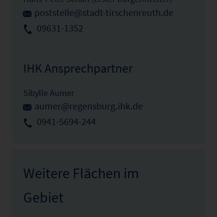
poststelle@stadt-tirschenreuth.de
09631-1352
IHK Ansprechpartner
Sibylle Aumer
aumer@regensburg.ihk.de
0941-5694-244
Weitere Flächen im
Gebiet