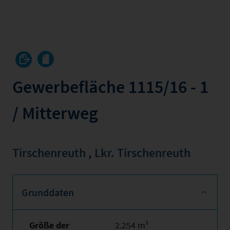
Gewerbefläche 1115/16 - 1
/ Mitterweg
Tirschenreuth
,
Lkr. Tirschenreuth
Grunddaten
Größe der
2.254 m²