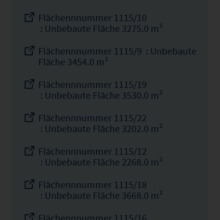
Flächennnummer 1115/10
: Unbebaute Fläche 3275.0 m²
Flächennnummer 1115/9 : Unbebaute
Fläche 3454.0 m²
Flächennnummer 1115/19
: Unbebaute Fläche 3530.0 m²
Flächennnummer 1115/22
: Unbebaute Fläche 3202.0 m²
Flächennnummer 1115/12
: Unbebaute Fläche 2268.0 m²
Flächennnummer 1115/18
: Unbebaute Fläche 3668.0 m²
Flächennnummer 1115/16