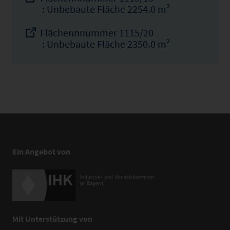
: Unbebaute Fläche 2254.0 m²
Flächennnummer 1115/20
: Unbebaute Fläche 2350.0 m²
Ein Angebot von
Mit Unterstützung von