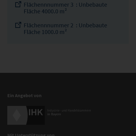
Flächennnummer 3 : Unbebaute
Fläche 4000.0 m²
Flächennnummer 2 : Unbebaute
Fläche 1000.0 m²
Ein Angebot von
Mit Unterstützung von