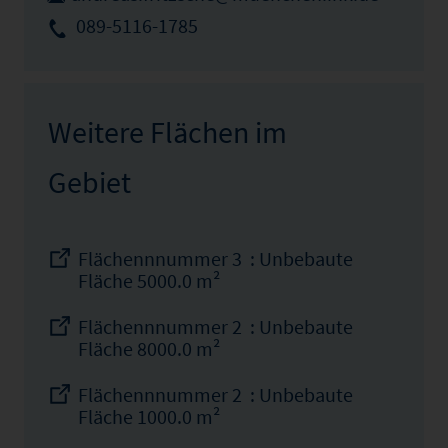
089-5116-1785
Weitere Flächen im
Gebiet
Flächennnummer 3 : Unbebaute
Fläche 5000.0 m²
Flächennnummer 2 : Unbebaute
Fläche 8000.0 m²
Flächennnummer 2 : Unbebaute
Fläche 1000.0 m²