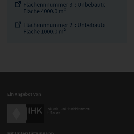
Flächennnummer 3 : Unbebaute
Fläche 4000.0 m²
Flächennnummer 2 : Unbebaute
Fläche 1000.0 m²
Ein Angebot von
Mit Unterstützung von