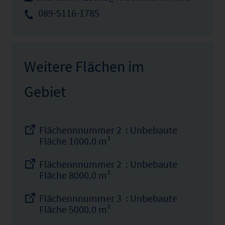
089-5116-1785
Weitere Flächen im
Gebiet
Flächennnummer 2 : Unbebaute
Fläche 1000.0 m²
Flächennnummer 2 : Unbebaute
Fläche 8000.0 m²
Flächennnummer 3 : Unbebaute
Fläche 5000.0 m²