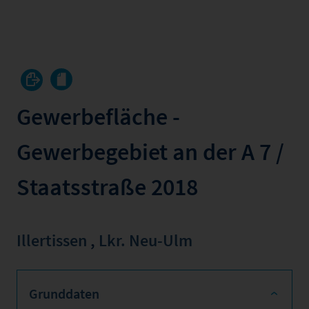
Gewerbefläche -
Gewerbegebiet an der A 7 /
Staatsstraße 2018
Illertissen
,
Lkr. Neu-Ulm
Grunddaten