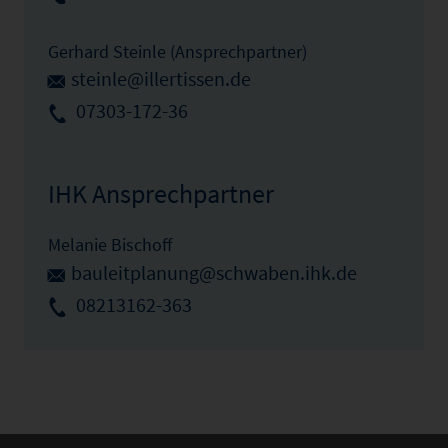
Gerhard Steinle (Ansprechpartner)
steinle@illertissen.de
07303-172-36
IHK Ansprechpartner
Melanie Bischoff
bauleitplanung@schwaben.ihk.de
08213162-363