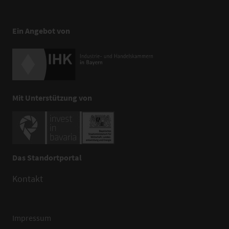
Ein Angebot von
Mit Unterstützung von
Das Standortportal
Kontakt
Impressum