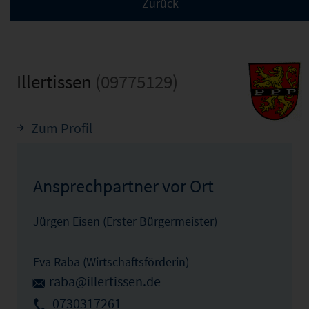
Illertissen
(09775129)
Zum Profil
Ansprechpartner vor Ort
Jürgen Eisen (Erster Bürgermeister)
Eva Raba (Wirtschaftsförderin)
raba@illertissen.de
0730317261