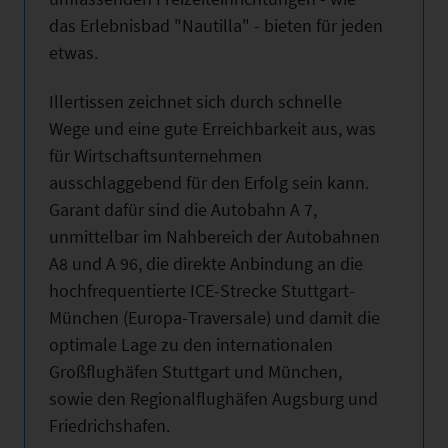
das Erlebnisbad "Nautilla" - bieten für jeden
etwas.
Illertissen zeichnet sich durch schnelle
Wege und eine gute Erreichbarkeit aus, was
für Wirtschaftsunternehmen
ausschlaggebend für den Erfolg sein kann.
Garant dafür sind die Autobahn A 7,
unmittelbar im Nahbereich der Autobahnen
A8 und A 96, die direkte Anbindung an die
hochfrequentierte ICE-Strecke Stuttgart-
München (Europa-Traversale) und damit die
optimale Lage zu den internationalen
Großflughäfen Stuttgart und München,
sowie den Regionalflughäfen Augsburg und
Friedrichshafen.