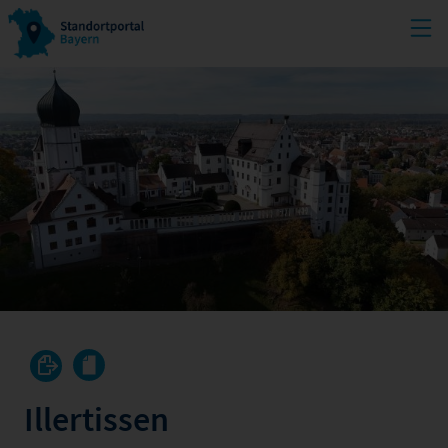
Illertissen