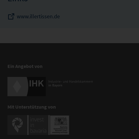
www.illertissen.de
Ein Angebot von
Mit Unterstützung von