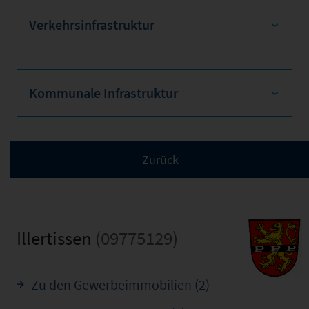
Verkehrsinfrastruktur
Kommunale Infrastruktur
Illertissen
(09775129)
Zu den Gewerbeimmobilien (2)