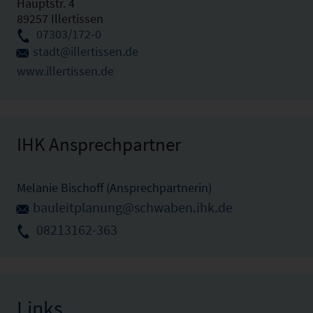
Hauptstr. 4
89257 Illertissen
07303/172-0
stadt@illertissen.de
www.illertissen.de
IHK Ansprechpartner
Melanie Bischoff (Ansprechpartnerin)
bauleitplanung@schwaben.ihk.de
08213162-363
Links