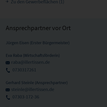
Zu den Gewerbeflächen (1)
Ansprechpartner vor Ort
Jürgen Eisen (Erster Bürgermeister)
Eva Raba (Wirtschaftsförderin)
raba@illertissen.de
0730317261
Gerhard Steinle (Ansprechpartner)
steinle@illertissen.de
07303-172-36