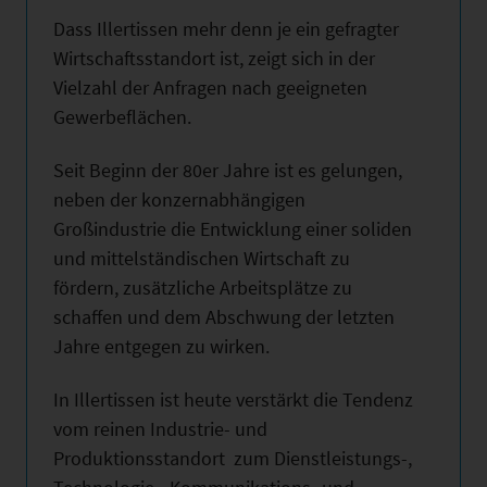
Dass Illertissen mehr denn je ein gefragter
Wirtschaftsstandort ist, zeigt sich in der
Vielzahl der Anfragen nach geeigneten
Gewerbeflächen.
Seit Beginn der 80er Jahre ist es gelungen,
neben der konzernabhängigen
Großindustrie die Entwicklung einer soliden
und mittelständischen Wirtschaft zu
fördern, zusätzliche Arbeitsplätze zu
schaffen und dem Abschwung der letzten
Jahre entgegen zu wirken.
In Illertissen ist heute verstärkt die Tendenz
vom reinen Industrie- und
Produktionsstandort zum Dienstleistungs-,