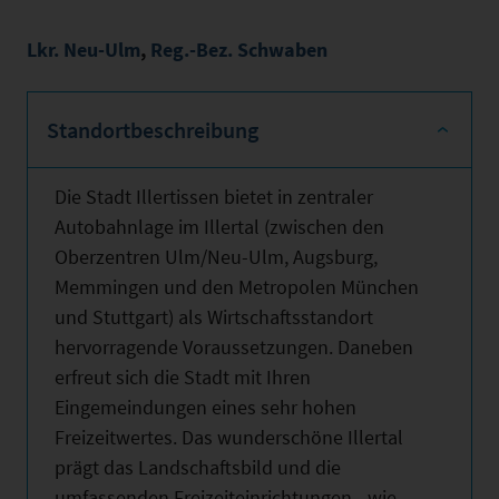
Lkr. Neu-Ulm
,
Reg.-Bez. Schwaben
Standortbeschreibung
Die Stadt Illertissen bietet in zentraler
Autobahnlage im Illertal (zwischen den
Oberzentren Ulm/Neu-Ulm, Augsburg,
Memmingen und den Metropolen München
und Stuttgart) als Wirtschaftsstandort
hervorragende Voraussetzungen. Daneben
erfreut sich die Stadt mit Ihren
Eingemeindungen eines sehr hohen
Freizeitwertes. Das wunderschöne Illertal
prägt das Landschaftsbild und die
umfassenden Freizeiteinrichtungen - wie