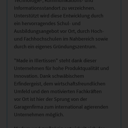
Technologie-, Kommunikations- und
Informationsstandort zu verzeichnen.
Unterstützt wird diese Entwicklung durch
ein hervorragendes Schul- und
Ausbildungsangebot vor Ort, durch Hoch-
und Fachhochschulen im Nahbereich sowie
durch ein eigenes Gründungszentrum.
"Made in Illertissen" steht dank dieser
Unternehmen für hohe Produktqualität und
Innovation. Dank schwäbischem
Erfindergeist, dem wirtschaftsfreundlichen
Umfeld und den motivierten Fachkräften
vor Ort ist hier der Sprung von der
Garagenfirma zum international agierenden
Unternehmen möglich.