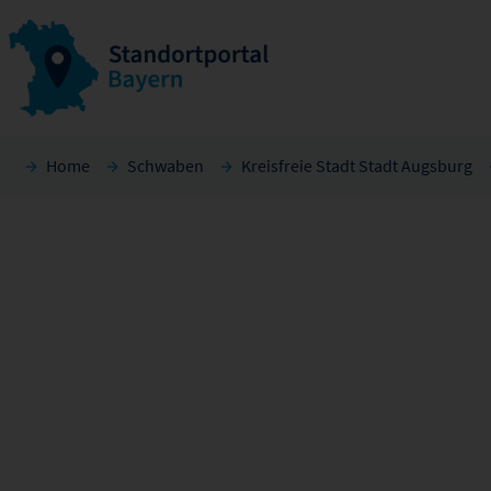
Home
Schwaben
Kreisfreie Stadt Stadt Augsburg