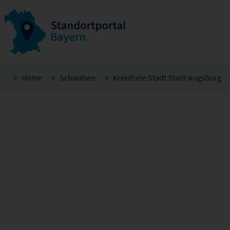
Home
Schwaben
Kreisfreie Stadt Stadt Augsburg