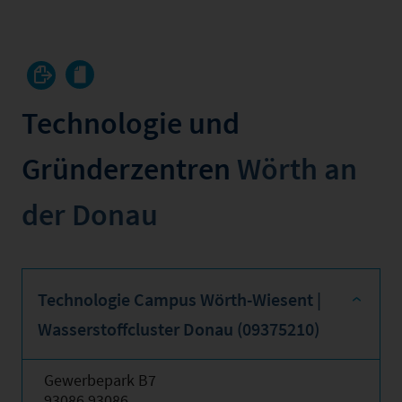
Technologie und
Gründerzentren
Wörth an
der Donau
Technologie Campus Wörth-Wiesent |
Wasserstoffcluster Donau (09375210)
Gewerbepark B7
93086 93086