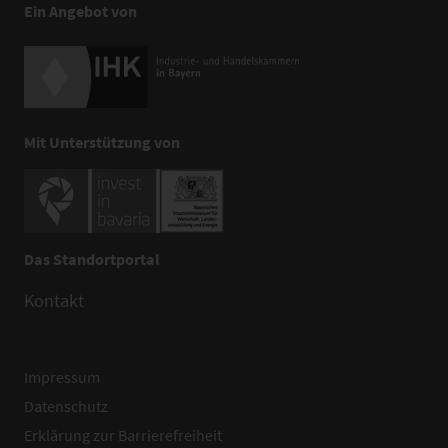
Ein Angebot von
Mit Unterstützung von
Das Standortportal
Kontakt
Impressum
Datenschutz
Erklärung zur Barrierefreiheit