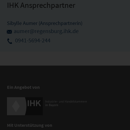
IHK Ansprechpartner
Sibylle Aumer (Ansprechpartnerin)
aumer@regensburg.ihk.de
0941-5694-244
Ein Angebot von
Mit Unterstützung von