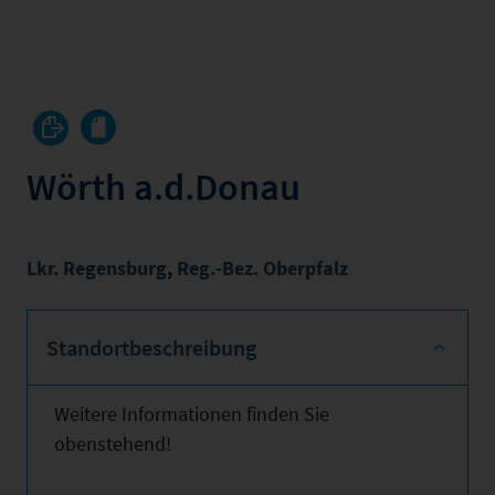
Wörth a.d.Donau
Lkr. Regensburg
,
Reg.-Bez. Oberpfalz
Standortbeschreibung
Weitere Informationen finden Sie
obenstehend!