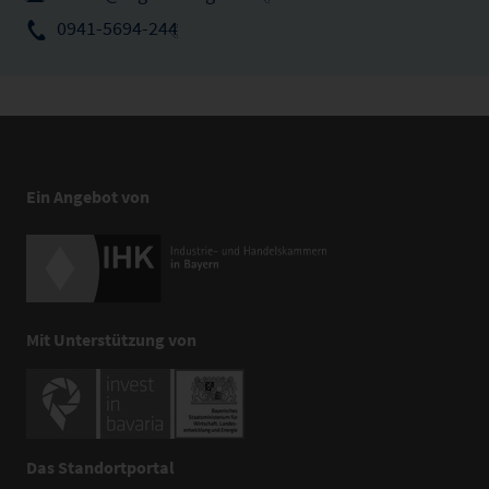
0941-5694-244
Ein Angebot von
Mit Unterstützung von
Das Standortportal