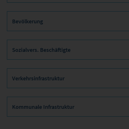
Bevölkerung
Sozialvers. Beschäftigte
Verkehrsinfrastruktur
Kommunale Infrastruktur