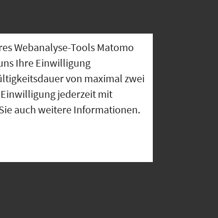
nseres Webanalyse-Tools Matomo
uns Ihre Einwilligung
ültigkeitsdauer von maximal zwei
Einwilligung jederzeit mit
 Sie auch weitere Informationen.