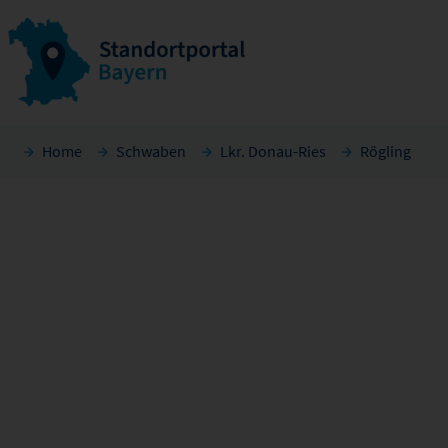
Home
Schwaben
Lkr. Donau-Ries
Rögling