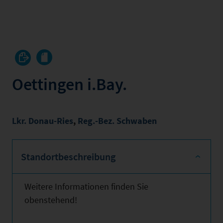
Oettingen i.Bay.
Lkr. Donau-Ries
,
Reg.-Bez. Schwaben
Standortbeschreibung
Weitere Informationen finden Sie
obenstehend!