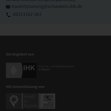
bauleitplanung@schwaben.ihk.de
08213162-363
Ein Angebot von
Mit Unterstützung von