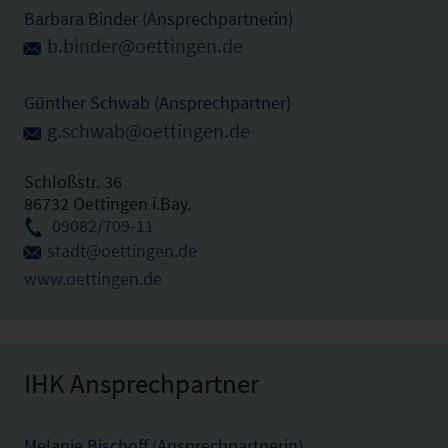
Barbara Binder (Ansprechpartnerin)
b.binder@oettingen.de
Günther Schwab (Ansprechpartner)
g.schwab@oettingen.de
Schloßstr. 36
86732 Oettingen i.Bay.
09082/709-11
stadt@oettingen.de
www.oettingen.de
IHK Ansprechpartner
Melanie Bischoff (Ansprechpartnerin)