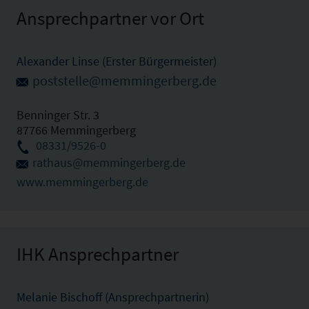
Ansprechpartner vor Ort
Alexander Linse (Erster Bürgermeister)
poststelle@memmingerberg.de
Benninger Str. 3
87766 Memmingerberg
08331/9526-0
rathaus@memmingerberg.de
www.memmingerberg.de
IHK Ansprechpartner
Melanie Bischoff (Ansprechpartnerin)