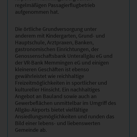
regelmäßigen Passagierflugbetrieb
aufgenommen hat.
Die örtliche Grundversorgung unter
anderem mit Kindergarten, Grund- und
Hauptschule, Arztpraxen, Banken,
gastronomischen Einrichtungen, der
Genossenschaftsbank Unterallgäu eG und
der VR-Bank Memmingen eG und einigen
kleineren Geschäften ist ebenso
gewährleistet wie reichhaltige
Freizeitmöglichkeiten in sportlicher und
kultureller Hinsicht. Ein nachhaltiges
Angebot an Bauland sowie auch an
Gewerbeflächen unmittelbar im Umgriff des
Allgäu-Airports bietet vielfältige
Ansiedlungsmöglichkeiten und runden das
Bild einer lebens- und liebenswerten
Gemeinde ab.