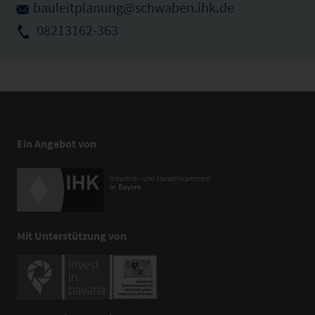
bauleitplanung@schwaben.ihk.de
08213162-363
Ein Angebot von
Mit Unterstützung von