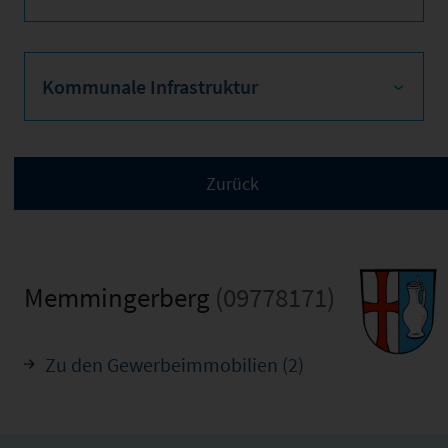
Kommunale Infrastruktur
Memmingerberg
(09778171)
Zu den Gewerbeimmobilien (2)