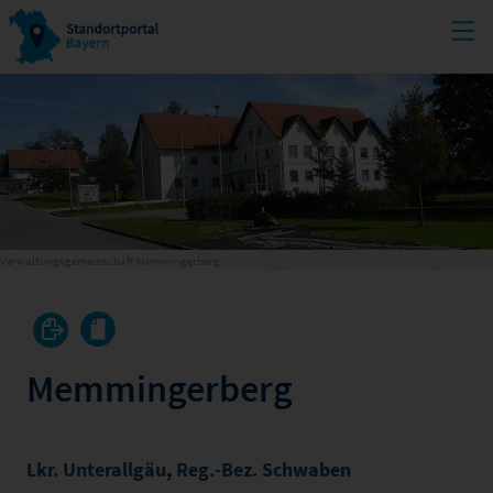
Verwaltungsgemeinschaft Memmingerberg
Memmingerberg
Lkr. Unterallgäu
,
Reg.-Bez. Schwaben