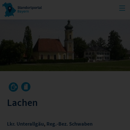
Lachen
Lkr. Unterallgäu
,
Reg.-Bez. Schwaben