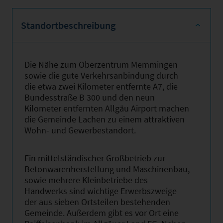
Standortbeschreibung
Die Nähe zum Oberzentrum Memmingen
sowie die gute Verkehrsanbindung durch
die etwa zwei Kilometer entfernte A7, die
Bundesstraße B 300 und den neun
Kilometer entfernten Allgäu Airport machen
die Gemeinde Lachen zu einem attraktiven
Wohn- und Gewerbestandort.
Ein mittelständischer Großbetrieb zur
Betonwarenherstellung und Maschinenbau,
sowie mehrere Kleinbetriebe des
Handwerks sind wichtige Erwerbszweige
der aus sieben Ortsteilen bestehenden
Gemeinde. Außerdem gibt es vor Ort eine