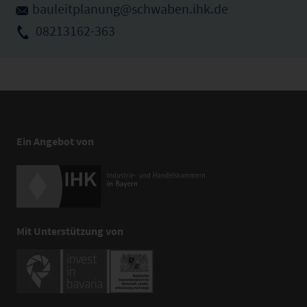
bauleitplanung@schwaben.ihk.de
08213162-363
Ein Angebot von
Mit Unterstützung von