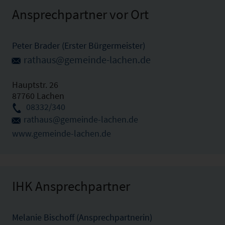
Ansprechpartner vor Ort
Peter Brader (Erster Bürgermeister)
rathaus@gemeinde-lachen.de
Hauptstr. 26
87760 Lachen
08332/340
rathaus@gemeinde-lachen.de
www.gemeinde-lachen.de
IHK Ansprechpartner
Melanie Bischoff (Ansprechpartnerin)