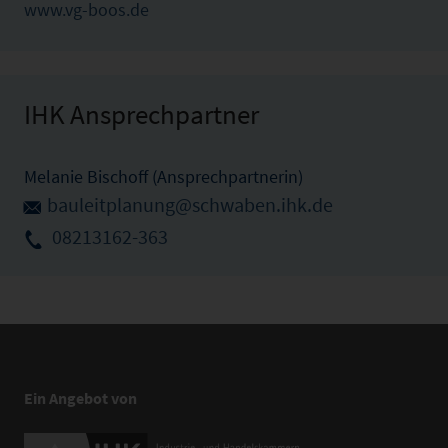
www.vg-boos.de
IHK Ansprechpartner
Melanie Bischoff (Ansprechpartnerin)
bauleitplanung@schwaben.ihk.de
08213162-363
Ein Angebot von