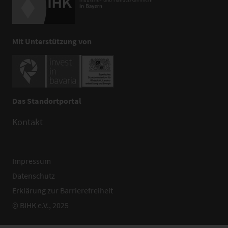
Mit Unterstützung von
Das Standortportal
Kontakt
Impressum
Datenschutz
Erklärung zur Barrierefreiheit
© BIHK e.V., 2025