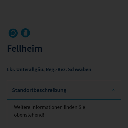
Fellheim
Lkr. Unterallgäu
,
Reg.-Bez. Schwaben
Standortbeschreibung
Weitere Informationen finden Sie
obenstehend!