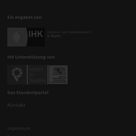
Ein Angebot von
Mit Unterstützung von
Das Standortportal
Kontakt
Impressum