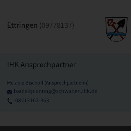
Ettringen
(09778137)
IHK Ansprechpartner
Melanie Bischoff (Ansprechpartnerin)
bauleitplanung@schwaben.ihk.de
08213162-363