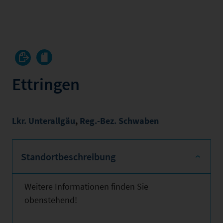
Ettringen
Lkr. Unterallgäu
,
Reg.-Bez. Schwaben
Standortbeschreibung
Weitere Informationen finden Sie
obenstehend!