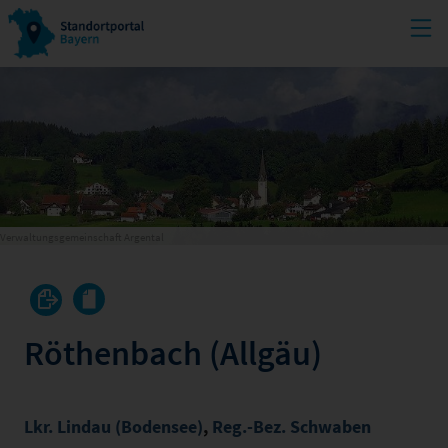
Verwaltungsgemeinschaft Argental
Röthenbach (Allgäu)
Lkr. Lindau (Bodensee)
,
Reg.-Bez. Schwaben