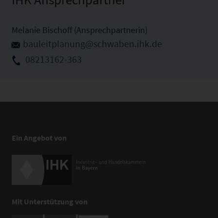
Melanie Bischoff (Ansprechpartnerin)
bauleitplanung@schwaben.ihk.de
08213162-363
Ein Angebot von
Mit Unterstützung von