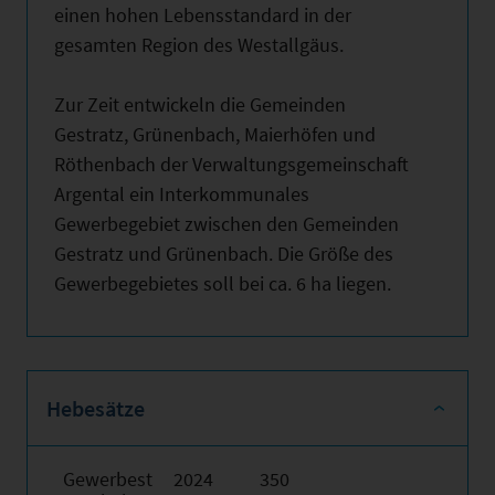
einen hohen Lebensstandard in der
gesamten Region des Westallgäus.
Zur Zeit entwickeln die Gemeinden
Gestratz, Grünenbach, Maierhöfen und
Röthenbach der Verwaltungsgemeinschaft
Argental ein Interkommunales
Gewerbegebiet zwischen den Gemeinden
Gestratz und Grünenbach. Die Größe des
Gewerbegebietes soll bei ca. 6 ha liegen.
Hebesätze
Gewerbest
2024
350