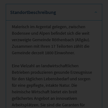
Standortbeschreibung
Malerisch im Argental gelegen, zwischen
Bodensee und Alpen befindet sich die weit
verzweigte Gemeinde Röthenbach (Allgäu).
Zusammen mit Ihren 17 Teilorten zählt die
Gemeinde derzeit 1800 Einwohner.
Eine Vielzahl an landwirtschaftlichen
Betrieben produzieren gesunde Erzeugnisse
für den täglichen Lebensbedarf und sorgen
für eine gepflegte, intakte Natur. Die
heimische Wirtschaft bietet ein breit
gefächertes Angebot an innovativen
Arbeitsplätzen. Sie sind die Garanten für