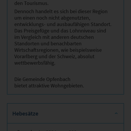
den Tourismus.
Dennoch handelt es sich bei dieser Region
um einen noch nicht abgenutzten,
entwicklungs- und ausbaufähigen Standort.
Das Preisgefüge und das Lohnniveau sind
im Vergleich mit anderen deutschen
Standorten und benachbarten
Wirtschaftsregionen, wie beispielsweise
Vorarlberg und der Schweiz, absolut
wettbewerbsfähig.
Die Gemeinde Opfenbach
bietet attraktive Wohngebieten.
Hebesätze