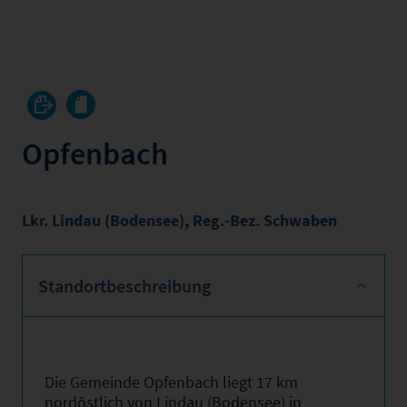
Opfenbach
Lkr. Lindau (Bodensee)
,
Reg.-Bez. Schwaben
Standortbeschreibung
Die Gemeinde Opfenbach liegt 17 km
nordöstlich von Lindau (Bodensee) in