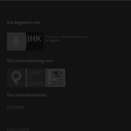
Ein Angebot von
Mit Unterstützung von
Das Standortportal
Kontakt
Impressum