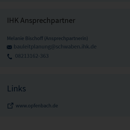
IHK Ansprechpartner
Melanie Bischoff (Ansprechpartnerin)
bauleitplanung@schwaben.ihk.de
08213162-363
Links
www.opfenbach.de