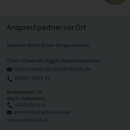
Ansprechpartner vor Ort
Matthias Bentz (Erster Bürgermeister)
Claus Schwerdle-Biggel (Ansprechpartner)
claus.schwerdle@opfenbach.de
08385-9214-16
Bodenseestr. 19
88145 Opfenbach
08385/9214-0
gemeinde@opfenbach.de
www.opfenbach.de