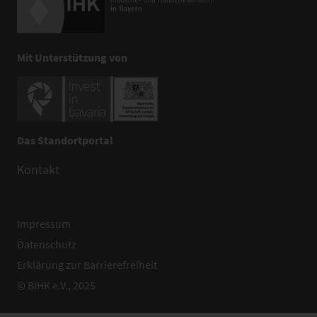
Mit Unterstützung von
Das Standortportal
Kontakt
Impressum
Datenschutz
Erklärung zur Barrierefreiheit
© BIHK e.V., 2025