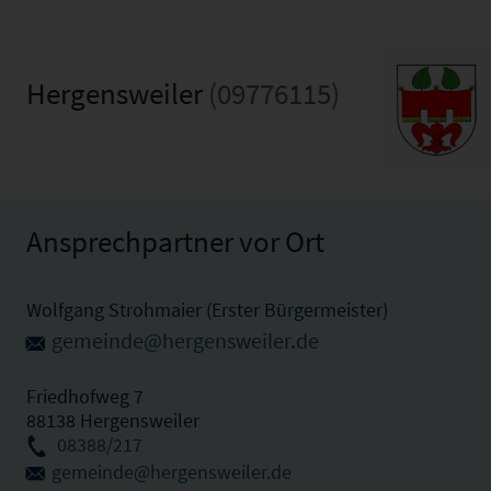
Hergensweiler
(09776115)
Ansprechpartner vor Ort
Wolfgang Strohmaier (Erster Bürgermeister)
gemeinde@hergensweiler.de
Friedhofweg 7
88138 Hergensweiler
08388/217
gemeinde@hergensweiler.de