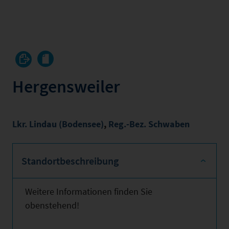
Hergensweiler
Lkr. Lindau (Bodensee)
,
Reg.-Bez. Schwaben
Standortbeschreibung
Weitere Informationen finden Sie
obenstehend!