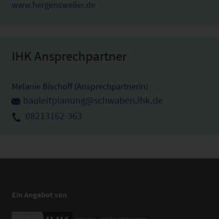
www.hergensweiler.de
IHK Ansprechpartner
Melanie Bischoff (Ansprechpartnerin)
bauleitplanung@schwaben.ihk.de
08213162-363
Ein Angebot von