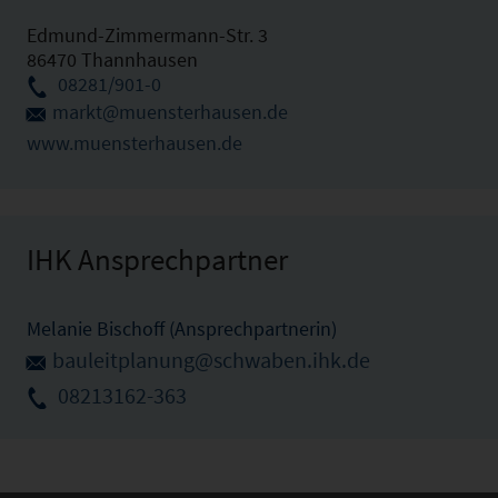
Edmund-Zimmermann-Str. 3
86470 Thannhausen
08281/901-0
markt@muensterhausen.de
www.muensterhausen.de
IHK Ansprechpartner
Melanie Bischoff (Ansprechpartnerin)
bauleitplanung@schwaben.ihk.de
08213162-363