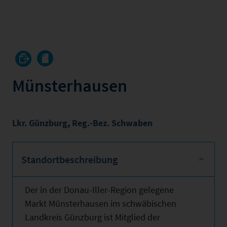
Münsterhausen
Lkr. Günzburg
,
Reg.-Bez. Schwaben
Standortbeschreibung
Der in der Donau-Iller-Region gelegene
Markt Münsterhausen im schwäbischen
Landkreis Günzburg ist Mitglied der