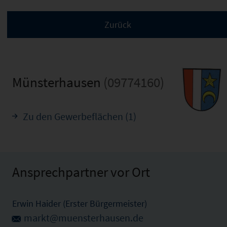
Münsterhausen
(09774160)
Zu den Gewerbeflächen (1)
Ansprechpartner vor Ort
Erwin Haider (Erster Bürgermeister)
markt@muensterhausen.de