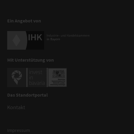
Ein Angebot von
Mit Unterstützung von
Das Standortportal
Kontakt
Impressum