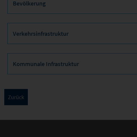
Bevölkerung
Verkehrsinfrastruktur
Kommunale Infrastruktur