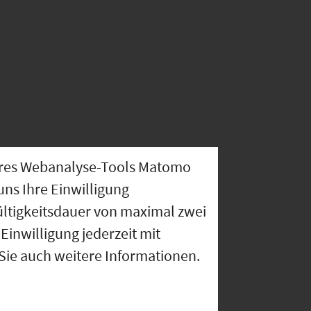
nseres Webanalyse-Tools Matomo
uns Ihre Einwilligung
ültigkeitsdauer von maximal zwei
Einwilligung jederzeit mit
 Sie auch weitere Informationen.