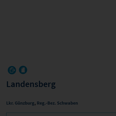
Landensberg
Lkr. Günzburg
,
Reg.-Bez. Schwaben