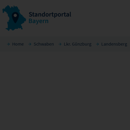
Home
Schwaben
Lkr. Günzburg
Landensberg