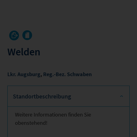
Welden
Lkr. Augsburg
,
Reg.-Bez. Schwaben
Standortbeschreibung
Weitere Informationen finden Sie
obenstehend!