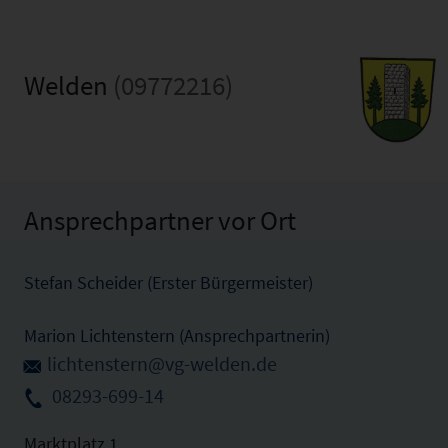
Welden
(09772216)
Ansprechpartner vor Ort
Stefan Scheider (Erster Bürgermeister)
Marion Lichtenstern (Ansprechpartnerin)
lichtenstern@vg-welden.de
08293-699-14
Marktplatz 1