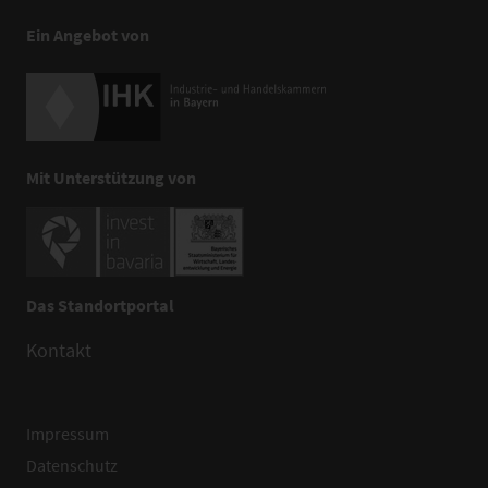
Ein Angebot von
Mit Unterstützung von
Das Standortportal
Kontakt
Impressum
Datenschutz