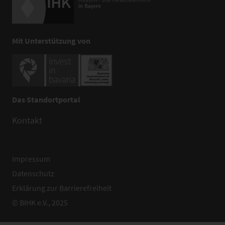
Mit Unterstützung von
Das Standortportal
Kontakt
Impressum
Datenschutz
Erklärung zur Barrierefreiheit
© BIHK e.V., 2025