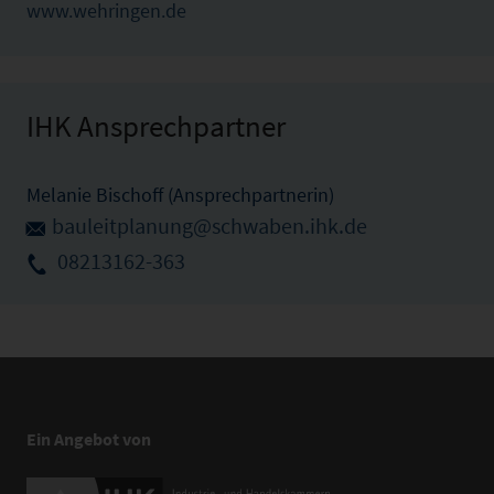
www.wehringen.de
IHK Ansprechpartner
Melanie Bischoff (Ansprechpartnerin)
bauleitplanung@schwaben.ihk.de
08213162-363
Ein Angebot von