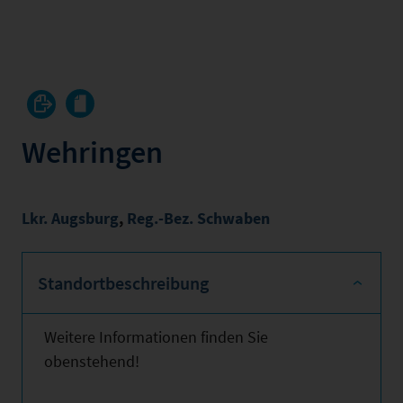
Wehringen
Lkr. Augsburg
,
Reg.-Bez. Schwaben
Standortbeschreibung
Weitere Informationen finden Sie
obenstehend!