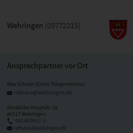
Wehringen
(09772215)
Ansprechpartner vor Ort
Max Schuler (Erster Bürgermeister)
rathaus@wehringen.de
Nördliche Hauptstr. 18
86517 Wehringen
08234/9611-0
rathaus@wehringen.de