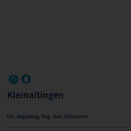
Kleinaitingen
Lkr. Augsburg
,
Reg.-Bez. Schwaben