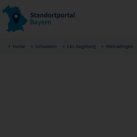
Home
Schwaben
Lkr. Augsburg
Kleinaitingen