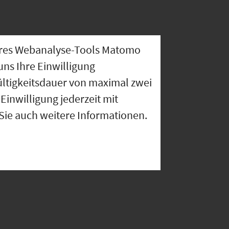
nseres Webanalyse-Tools Matomo
uns Ihre Einwilligung
ültigkeitsdauer von maximal zwei
Einwilligung jederzeit mit
 Sie auch weitere Informationen.