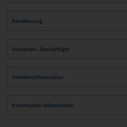
Bevölkerung
Sozialvers. Beschäftigte
Verkehrsinfrastruktur
Kommunale Infrastruktur